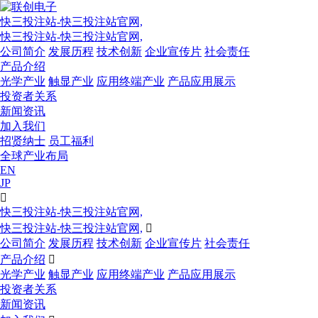
快三投注站-快三投注站官网,
快三投注站-快三投注站官网,
公司简介
发展历程
技术创新
企业宣传片
社会责任
产品介绍
光学产业
触显产业
应用终端产业
产品应用展示
投资者关系
新闻资讯
加入我们
招贤纳士
员工福利
全球产业布局
EN
JP

快三投注站-快三投注站官网,
快三投注站-快三投注站官网,

公司简介
发展历程
技术创新
企业宣传片
社会责任
产品介绍

光学产业
触显产业
应用终端产业
产品应用展示
投资者关系
新闻资讯