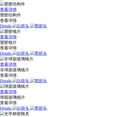
查看详情
塑胶结构件
查看详情
Details
查看详情
塑胶镜片
查看详情
Details
查看详情
非球面玻璃镜片
查看详情
Details
查看详情
球面玻璃镜片
查看详情
Details