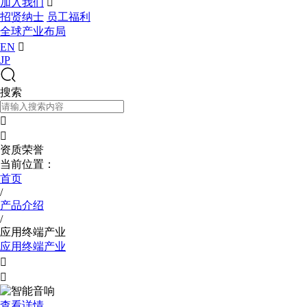
加入我们

招贤纳士
员工福利
全球产业布局
EN

JP
搜索


资质荣誉
当前位置：
首页
/
产品介绍
/
应用终端产业
应用终端产业


查看详情