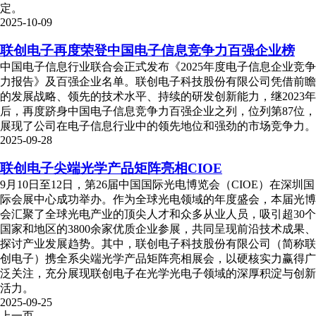
定。
2025-10-09
联创电子再度荣登中国电子信息竞争力百强企业榜
中国电子信息行业联合会正式发布《2025年度电子信息企业竞争
力报告》及百强企业名单。联创电子科技股份有限公司凭借前瞻
的发展战略、领先的技术水平、持续的研发创新能力，继2023年
后，再度跻身中国电子信息竞争力百强企业之列，位列第87位，
展现了公司在电子信息行业中的领先地位和强劲的市场竞争力。
2025-09-28
联创电子尖端光学产品矩阵亮相CIOE
9月10日至12日，第26届中国国际光电博览会（CIOE）在深圳国
际会展中心成功举办。作为全球光电领域的年度盛会，本届光博
会汇聚了全球光电产业的顶尖人才和众多从业人员，吸引超30个
国家和地区的3800余家优质企业参展，共同呈现前沿技术成果、
探讨产业发展趋势。其中，联创电子科技股份有限公司（简称联
创电子）携全系尖端光学产品矩阵亮相展会，以硬核实力赢得广
泛关注，充分展现联创电子在光学光电子领域的深厚积淀与创新
活力。
2025-09-25
上一页